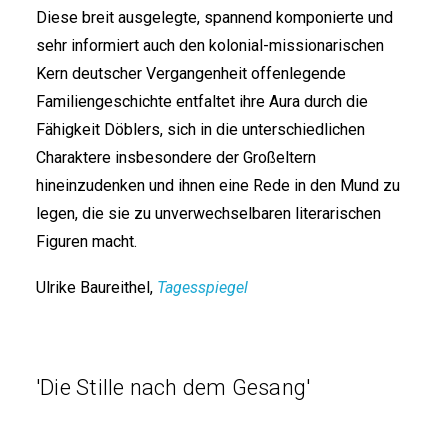
Diese breit ausgelegte, spannend komponierte und
sehr informiert auch den kolonial-missionarischen
Kern deutscher Vergangenheit offenlegende
Familiengeschichte entfaltet ihre Aura durch die
Fähigkeit Döblers, sich in die unterschiedlichen
Charaktere insbesondere der Großeltern
hineinzudenken und ihnen eine Rede in den Mund zu
legen, die sie zu unverwechselbaren literarischen
Figuren macht.
Ulrike Baureithel,
Tagesspiegel
'Die Stille nach dem Gesang'