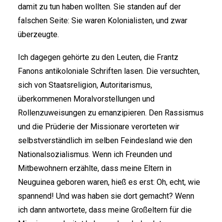
damit zu tun haben wollten. Sie standen auf der
falschen Seite: Sie waren Kolonialisten, und zwar
überzeugte.
Ich dagegen gehörte zu den Leuten, die Frantz
Fanons antikoloniale Schriften lasen. Die versuchten,
sich von Staatsreligion, Autoritarismus,
überkommenen Moralvorstellungen und
Rollenzuweisungen zu emanzipieren. Den Rassismus
und die Prüderie der Missionare verorteten wir
selbstverständlich im selben Feindesland wie den
Nationalsozialismus. Wenn ich Freunden und
Mitbewohnern erzählte, dass meine Eltern in
Neuguinea geboren waren, hieß es erst: Oh, echt, wie
spannend! Und was haben sie dort gemacht? Wenn
ich dann antwortete, dass meine Großeltern für die