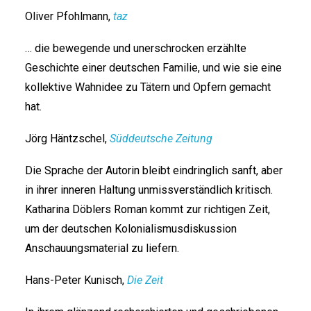
Oliver Pfohlmann,
taz
… die bewegende und unerschrocken erzählte
Geschichte einer deutschen Familie, und wie sie eine
kollektive Wahnidee zu Tätern und Opfern gemacht
hat.
Jörg Häntzschel,
Süddeutsche Zeitung
Die Sprache der Autorin bleibt eindringlich sanft, aber
in ihrer inneren Haltung unmissverständlich kritisch.
Katharina Döblers Roman kommt zur richtigen Zeit,
um der deutschen Kolonialismusdiskussion
Anschauungsmaterial zu liefern.
Hans-Peter Kunisch,
Die Zeit