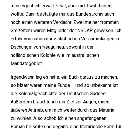
man eigentlich erwartet hat, aber nicht wahrhaben
wollte. Dann bestätigte mir das Bundesarchiv auch
noch einen weiteren Verdacht: Zwei meiner frommen
Großeltern waren Mitglieder der NSDAP gewesen. Ich
erfuhr von nationalsozialistischen Versammlungen im
Dschungel von Neuguinea, sowohl in der
holländischen Kolonie wie im australischen
Mandatsgebiet.
Irgendwann lag es nahe, ein Buch daraus zu machen,
so bizarr waren meine Funde – und so unbekannt ist
die Kolonialgeschichte der Deutschen Südsee.
Außerdem brauchte ich ein Ziel vor Augen, einen
äußeren Antrieb, um mich weiter durch das Material
zu wühlen. Also schob ich einen angefangenen
Roman beiseite und begann, eine literarische Form für