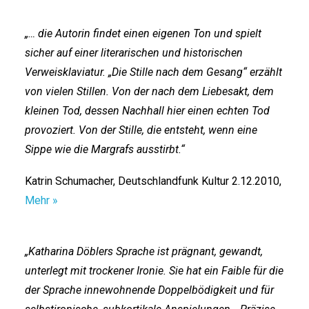
„… die Autorin findet einen eigenen Ton und spielt
sicher auf einer literarischen und historischen
Verweisklaviatur. „Die Stille nach dem Gesang“ erzählt
von vielen Stillen. Von der nach dem Liebesakt, dem
kleinen Tod, dessen Nachhall hier einen echten Tod
provoziert. Von der Stille, die entsteht, wenn eine
Sippe wie die Margrafs ausstirbt.“
Katrin Schumacher, Deutschlandfunk Kultur 2.12.2010,
Mehr »
„Katharina Döblers Sprache ist prägnant, gewandt,
unterlegt mit trockener Ironie. Sie hat ein Faible für die
der Sprache innewohnende Doppelbödigkeit und für