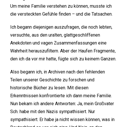
Um meine Familie verstehen zu können, musste ich
die versteckten Gefühle finden – und die Tatsachen.
Ich begann diejenigen auszufragen, die noch lebten,
versuchte, aus den uralten, glattgeschliffenen
Anekdoten und vagen Zusammenfassungen eine
Wahrheit herauszufiltern. Aber der Haufen Fragmente,
den ich da vor mir hatte, fügte sich zu keinem Ganzen.
Also begann ich, in Archiven nach den fehlenden
Teilen unserer Geschichte zu forschen und
historische Bücher zu lesen. Mit diesen
Erkenntnissen konfrontierte ich dann meine Familie.
Nun bekam ich andere Antworten: Ja, mein Großvater
Sch. habe mit den Nazis sympathisiert. Nur
sympathisiert. Er habe ja nicht wissen können, was in