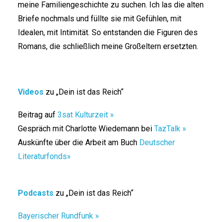
meine Familiengeschichte zu suchen. Ich las die alten
Briefe nochmals und füllte sie mit Gefühlen, mit
Idealen, mit Intimität. So entstanden die Figuren des
Romans, die schließlich meine Großeltern ersetzten.
Videos
zu „Dein ist das Reich“
Beitrag auf
3sat Kulturzeit
»
Gespräch mit Charlotte Wiedemann bei
TazTalk »
Auskünfte über die Arbeit am Buch
Deutscher
Literaturfonds
»
Podcasts
zu „Dein ist das Reich“
Bayerischer Rundfunk »