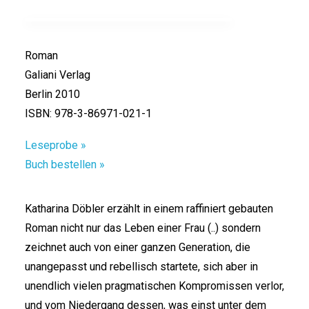
Roman
Galiani Verlag
Berlin 2010
ISBN: 978-3-86971-021-1
Leseprobe »
Buch bestellen »
Katharina Döbler erzählt in einem raffiniert gebauten
Roman nicht nur das Leben einer Frau (..) sondern
zeichnet auch von einer ganzen Generation, die
unangepasst und rebellisch startete, sich aber in
unendlich vielen pragmatischen Kompromissen verlor,
und vom Niedergang dessen, was einst unter dem