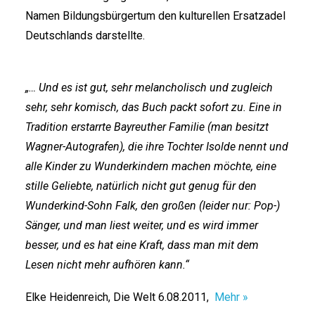
Namen Bildungsbürgertum den kulturellen Ersatzadel
Deutschlands darstellte.
„… Und es ist gut, sehr melancholisch und zugleich
sehr, sehr komisch, das Buch packt sofort zu. Eine in
Tradition erstarrte Bayreuther Familie (man besitzt
Wagner-Autografen), die ihre Tochter Isolde nennt und
alle Kinder zu Wunderkindern machen möchte, eine
stille Geliebte, natürlich nicht gut genug für den
Wunderkind-Sohn Falk, den großen (leider nur: Pop-)
Sänger, und man liest weiter, und es wird immer
besser, und es hat eine Kraft, dass man mit dem
Lesen nicht mehr aufhören kann.“
Elke Heidenreich, Die Welt 6.08.2011,
Mehr »