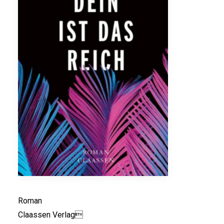
Roman
Claassen Verlag