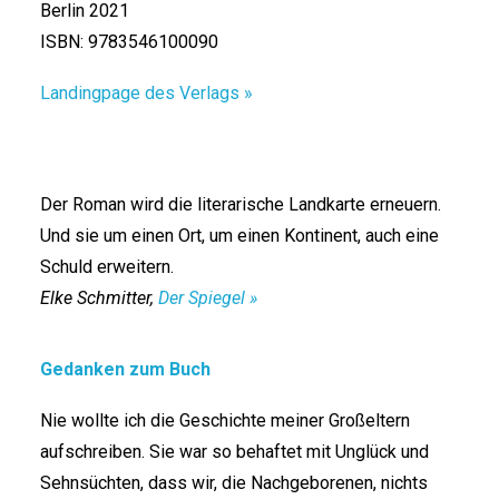
Berlin 2021
ISBN: 9783546100090
Landingpage des Verlags »
Der Roman wird die literarische Landkarte erneuern.
Und sie um einen Ort, um einen Kontinent, auch eine
Schuld erweitern.
Elke Schmitter,
Der Spiegel »
Gedanken zum Buch
Nie wollte ich die Geschichte meiner Großeltern
aufschreiben. Sie war so behaftet mit Unglück und
Sehnsüchten, dass wir, die Nachgeborenen, nichts