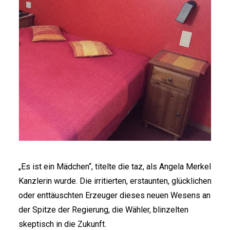
„Es ist ein Mädchen“, titelte die taz, als Angela Merkel
Kanzlerin wurde. Die irritierten, erstaunten, glücklichen
oder enttäuschten Erzeuger dieses neuen Wesens an
der Spitze der Regierung, die Wähler, blinzelten
skeptisch in die Zukunft.