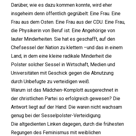
Darüber, wie es dazu kommen konnte, wird eher
insgeheim denn öffentlich gegrübelt: Eine Frau. Eine
Frau aus dem Osten. Eine Frau aus der CDU. Eine Frau,
die Physikerin von Beruf ist. Eine Angehörige von
lauter Minderheiten. Sie hat es geschafft, auf den
Chefsessel der Nation zu klettern –und das in einem
Land, in dem eine kleine radikale Minderheit die
Polster solcher Sessel in Wirtschaft, Medien und
Universitäten mit Geschick gegen die Abnutzung
durch Unbefugte zu verteidigen weiß.
Warum ist das Mädchen-Komplott ausgerechnet in
der christlichen Partei so erfolgreich gewesen? Die
Antwort liegt auf der Hand: Die waren nicht wachsam
genug bei der Sesselpolster-Verteidigung.
Die altgedienten Linken dagegen, durch die frühesten
Regungen des Feminismus mit weiblichen