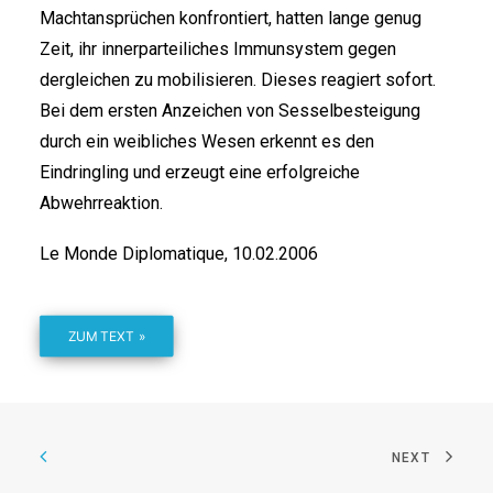
Machtansprüchen konfrontiert, hatten lange genug
Zeit, ihr innerparteiliches Immunsystem gegen
dergleichen zu mobilisieren. Dieses reagiert sofort.
Bei dem ersten Anzeichen von Sesselbesteigung
durch ein weibliches Wesen erkennt es den
Eindringling und erzeugt eine erfolgreiche
Abwehrreaktion.
Le Monde Diplomatique, 10.02.2006
ZUM TEXT »
NEXT